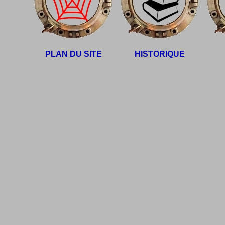
PLAN DU SITE
HISTORIQUE