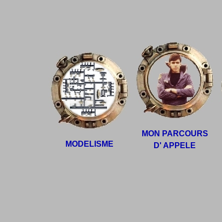
MON PARCOURS
MODELISME
D' APPELE