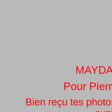
MAYDA
Pour Pier
Bien reçu tes photo