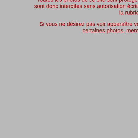
sont donc interdites sans autorisation écr
la rubr
Si vous ne désirez pas voir apparaître v
certaines photos, merc