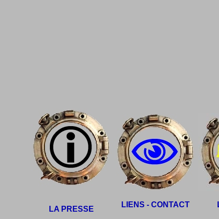
LIENS - CONTACT
LA PRESSE